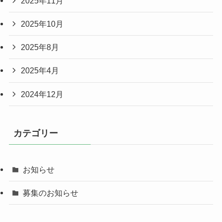
2025年11月
2025年10月
2025年8月
2025年4月
2024年12月
カテゴリー
お知らせ
募集のお知らせ