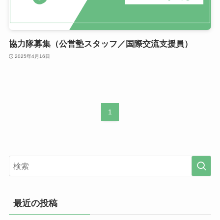
協力隊募集（公営塾スタッフ／国際交流支援員）
2025年4月16日
1
最近の投稿