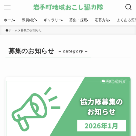
ホーム
隊員紹介
ギャラリー
募集・採用
応募方法
よくある質
ホーム
募集のお知らせ
募集のお知らせ
– category –
募集のお知らせ