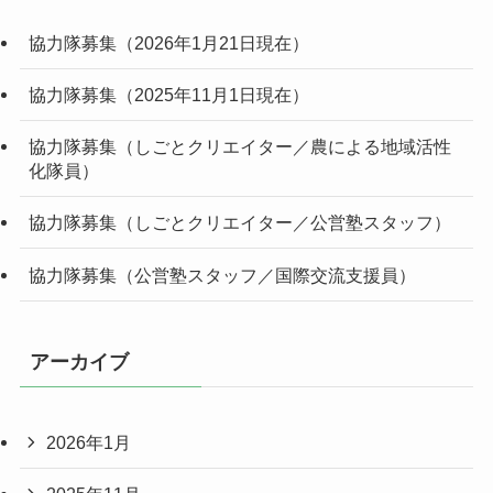
協力隊募集（2026年1月21日現在）
協力隊募集（2025年11月1日現在）
協力隊募集（しごとクリエイター／農による地域活性
化隊員）
協力隊募集（しごとクリエイター／公営塾スタッフ）
協力隊募集（公営塾スタッフ／国際交流支援員）
アーカイブ
2026年1月