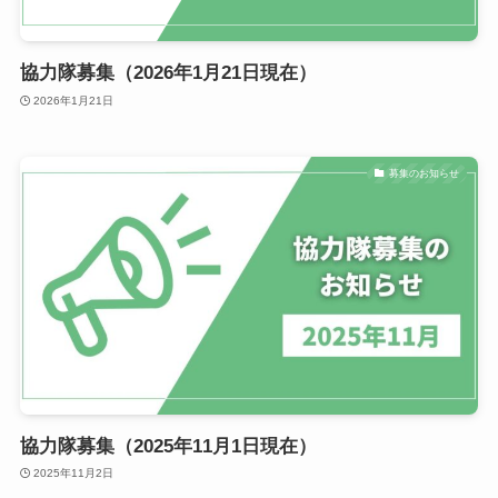
協力隊募集（2026年1月21日現在）
2026年1月21日
募集のお知らせ
協力隊募集（2025年11月1日現在）
2025年11月2日