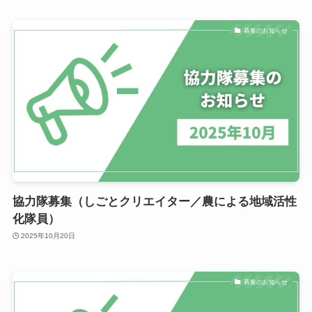
募集のお知らせ
協力隊募集（しごとクリエイター／農による地域活性
化隊員）
2025年10月20日
募集のお知らせ